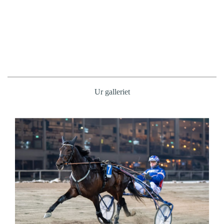
Ur galleriet