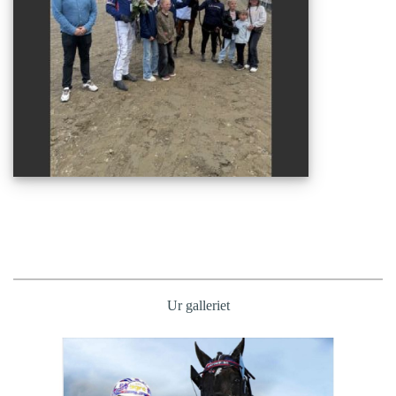
Ur galleriet