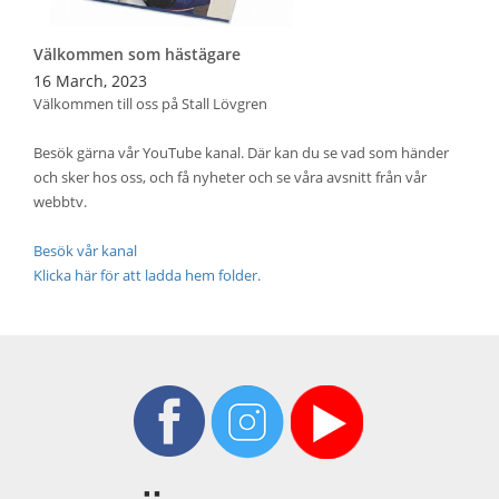
Välkommen som hästägare
16 March, 2023
Välkommen till oss på Stall Lövgren
Besök gärna vår YouTube kanal. Där kan du se vad som händer
och sker hos oss, och få nyheter och se våra avsnitt från vår
webbtv.
Besök vår kanal
Klicka här för att ladda hem folder.